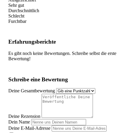
Sehr gut
Durchschnittlich
Schlecht
Furchtbar
Erfahrungsberichte
Es gibt noch keine Bewertungen. Schreibe selbst die erste
Bewertung!
Schreibe eine Bewertung
Deine Gesamtbewertung
Deine Rezension
Dein Name
Deine E-Mail-Adresse