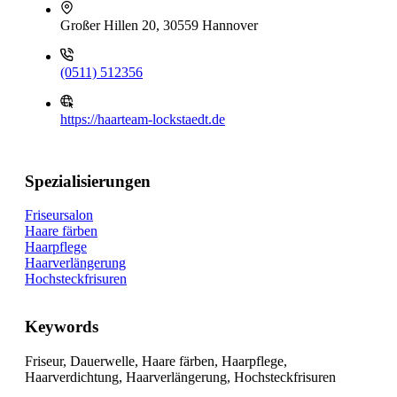
Großer Hillen 20, 30559 Hannover
(0511) 512356
https://haarteam-lockstaedt.de
Spezialisierungen
Friseursalon
Haare färben
Haarpflege
Haarverlängerung
Hochsteckfrisuren
Keywords
Friseur, Dauerwelle, Haare färben, Haarpflege,
Haarverdichtung, Haarverlängerung, Hochsteckfrisuren