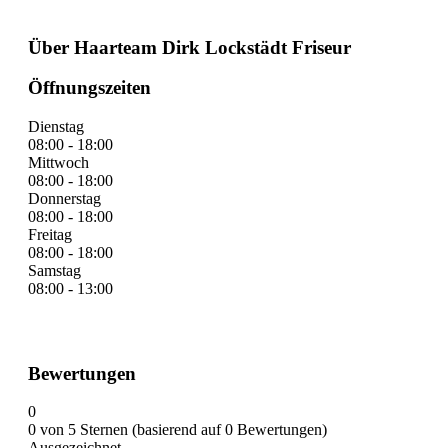
Über Haarteam Dirk Lockstädt Friseur
Öffnungszeiten
Dienstag
08:00 - 18:00
Mittwoch
08:00 - 18:00
Donnerstag
08:00 - 18:00
Freitag
08:00 - 18:00
Samstag
08:00 - 13:00
Bewertungen
0
0 von 5 Sternen (basierend auf 0 Bewertungen)
Ausgezeichnet