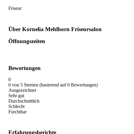
Friseur
Über Kornelia Mehlhorn Friseursalon
Öffnungszeiten
Bewertungen
0
0 von 5 Sternen (basierend auf 0 Bewertungen)
Ausgezeichnet
Sehr gut
Durchschnittlich
Schlecht
Furchtbar
Erfahrungsberichte