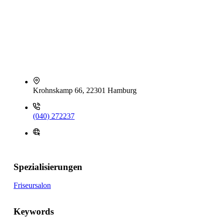
Krohnskamp 66, 22301 Hamburg
(040) 272237
Spezialisierungen
Friseursalon
Keywords