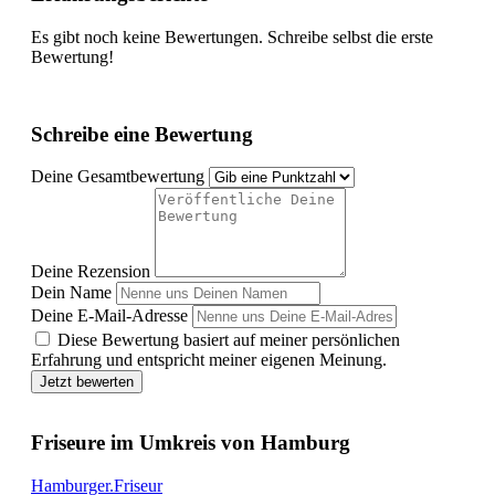
Es gibt noch keine Bewertungen. Schreibe selbst die erste
Bewertung!
Schreibe eine Bewertung
Deine Gesamtbewertung
Deine Rezension
Dein Name
Deine E-Mail-Adresse
Diese Bewertung basiert auf meiner persönlichen
Erfahrung und entspricht meiner eigenen Meinung.
Jetzt bewerten
Friseure im Umkreis von Hamburg
Hamburger.Friseur