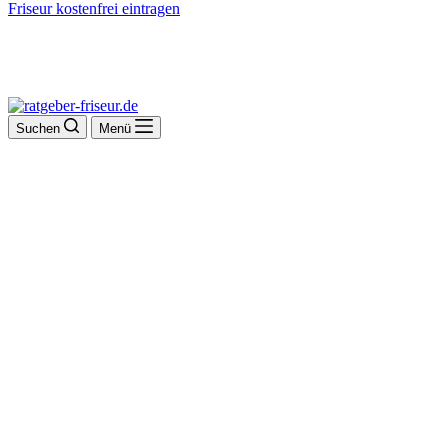
Friseur kostenfrei eintragen
Suchen
Menü