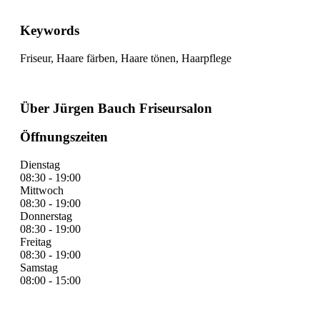
Keywords
Friseur, Haare färben, Haare tönen, Haarpflege
Über Jürgen Bauch Friseursalon
Öffnungszeiten
Dienstag
08:30 - 19:00
Mittwoch
08:30 - 19:00
Donnerstag
08:30 - 19:00
Freitag
08:30 - 19:00
Samstag
08:00 - 15:00