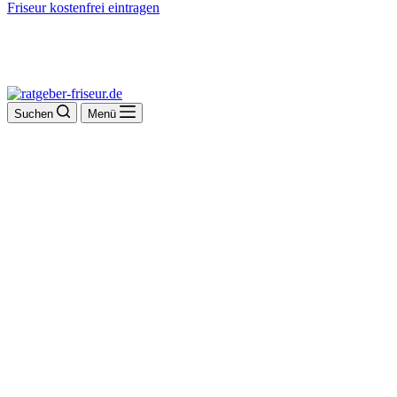
Friseur kostenfrei eintragen
Suchen
Menü