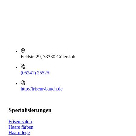
Feldstr. 29, 33330 Gütersloh
(05241) 25525
http://friseur-bauch.de
Spezialisierungen
Friseursalon
Haare färben
Haarpflege