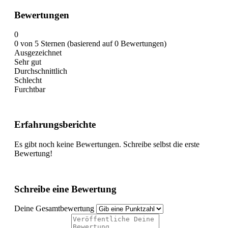
Bewertungen
0
0 von 5 Sternen (basierend auf 0 Bewertungen)
Ausgezeichnet
Sehr gut
Durchschnittlich
Schlecht
Furchtbar
Erfahrungsberichte
Es gibt noch keine Bewertungen. Schreibe selbst die erste
Bewertung!
Schreibe eine Bewertung
Deine Gesamtbewertung