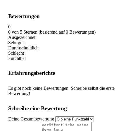
Bewertungen
0
0 von 5 Sternen (basierend auf 0 Bewertungen)
Ausgezeichnet
Sehr gut
Durchschnittlich
Schlecht
Furchtbar
Erfahrungsberichte
Es gibt noch keine Bewertungen. Schreibe selbst die erste
Bewertung!
Schreibe eine Bewertung
Deine Gesamtbewertung