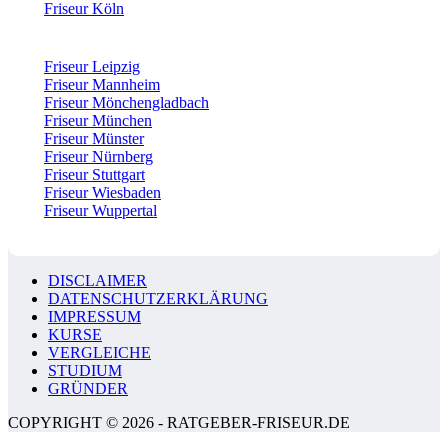
Friseur Köln
Friseur Leipzig
Friseur Mannheim
Friseur Mönchengladbach
Friseur München
Friseur Münster
Friseur Nürnberg
Friseur Stuttgart
Friseur Wiesbaden
Friseur Wuppertal
DISCLAIMER
DATENSCHUTZERKLÄRUNG
IMPRESSUM
KURSE
VERGLEICHE
STUDIUM
GRÜNDER
COPYRIGHT © 2026 - RATGEBER-FRISEUR.DE