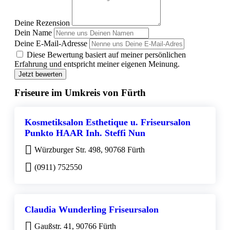
Deine Rezension
Dein Name
Deine E-Mail-Adresse
Diese Bewertung basiert auf meiner persönlichen
Erfahrung und entspricht meiner eigenen Meinung.
Jetzt bewerten
Friseure im Umkreis von Fürth
Kosmetiksalon Esthetique u. Friseursalon
Punkto HAAR Inh. Steffi Nun
Würzburger Str. 498, 90768 Fürth
(0911) 752550
Claudia Wunderling Friseursalon
Gaußstr. 41, 90766 Fürth