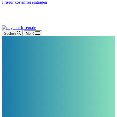
Friseur kostenfrei eintragen
Suchen
Menü