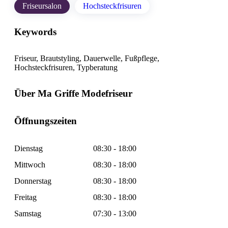
Friseursalon
Hochsteckfrisuren
Keywords
Friseur, Brautstyling, Dauerwelle, Fußpflege,
Hochsteckfrisuren, Typberatung
Über Ma Griffe Modefriseur
Öffnungszeiten
Dienstag
08:30 - 18:00
Mittwoch
08:30 - 18:00
Donnerstag
08:30 - 18:00
Freitag
08:30 - 18:00
Samstag
07:30 - 13:00