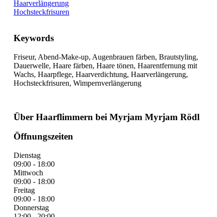
Haarverlängerung
Hochsteckfrisuren
Keywords
Friseur, Abend-Make-up, Augenbrauen färben, Brautstyling,
Dauerwelle, Haare färben, Haare tönen, Haarentfernung mit
Wachs, Haarpflege, Haarverdichtung, Haarverlängerung,
Hochsteckfrisuren, Wimpernverlängerung
Über Haarflimmern bei Myrjam Myrjam Rödl
Öffnungszeiten
Dienstag
09:00 - 18:00
Mittwoch
09:00 - 18:00
Freitag
09:00 - 18:00
Donnerstag
12:00 - 20:00