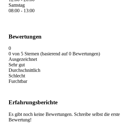
Samstag
08:00 - 13:00
Bewertungen
0
0 von 5 Sternen (basierend auf 0 Bewertungen)
Ausgezeichnet
Sehr gut
Durchschnittlich
Schlecht
Furchtbar
Erfahrungsberichte
Es gibt noch keine Bewertungen. Schreibe selbst die erste
Bewertung!