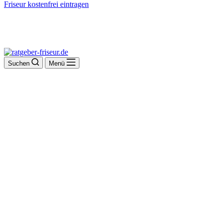
Friseur kostenfrei eintragen
Suchen
Menü