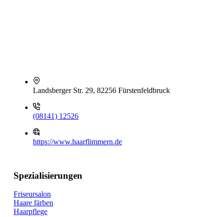
Landsberger Str. 29, 82256 Fürstenfeldbruck
(08141) 12526
https://www.haarflimmern.de
Spezialisierungen
Friseursalon
Haare färben
Haarpflege