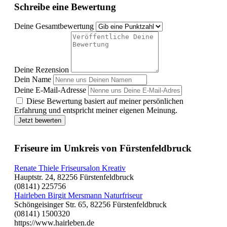
Schreibe eine Bewertung
Deine Gesamtbewertung
Deine Rezension
Dein Name
Deine E-Mail-Adresse
Diese Bewertung basiert auf meiner persönlichen
Erfahrung und entspricht meiner eigenen Meinung.
Jetzt bewerten
Friseure im Umkreis von Fürstenfeldbruck
Renate Thiele Friseursalon Kreativ
Hauptstr. 24, 82256 Fürstenfeldbruck
(08141) 225756
Hairleben Birgit Mersmann Naturfriseur
Schöngeisinger Str. 65, 82256 Fürstenfeldbruck
(08141) 1500320
https://www.hairleben.de