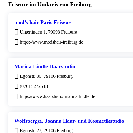
Friseure im Umkreis von Freiburg
mod’s hair Paris Friseur
Unterlinden 1, 79098 Freiburg
https://www.modshair-freiburg.de
Marina Lindle Haarstudio
Egonstr. 36, 79106 Freiburg
(0761) 272518
https://www.haarstudio-marina-lindle.de
Wolfsperger, Joanna Haar- und Kosmetikstudio
Egonstr. 27, 79106 Freiburg