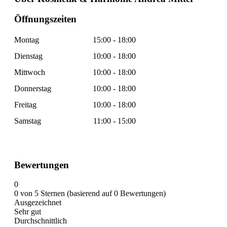
Öffnungszeiten
Montag
15:00 - 18:00
Dienstag
10:00 - 18:00
Mittwoch
10:00 - 18:00
Donnerstag
10:00 - 18:00
Freitag
10:00 - 18:00
Samstag
11:00 - 15:00
Bewertungen
0
0 von 5 Sternen (basierend auf 0 Bewertungen)
Ausgezeichnet
Sehr gut
Durchschnittlich