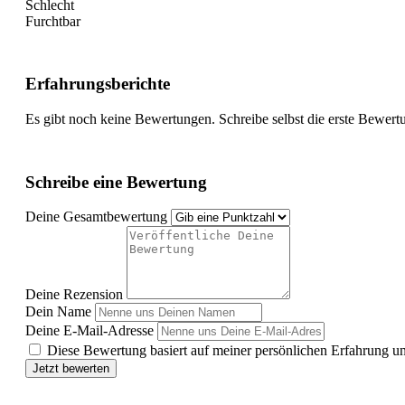
Schlecht
Furchtbar
Erfahrungsberichte
Es gibt noch keine Bewertungen. Schreibe selbst die erste Bewert
Schreibe eine Bewertung
Deine Gesamtbewertung
Deine Rezension
Dein Name
Deine E-Mail-Adresse
Diese Bewertung basiert auf meiner persönlichen Erfahrung u
Jetzt bewerten