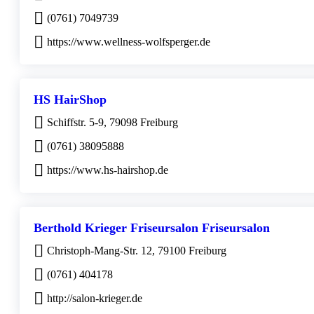
(0761) 7049739
https://www.wellness-wolfsperger.de
HS HairShop
Schiffstr. 5-9, 79098 Freiburg
(0761) 38095888
https://www.hs-hairshop.de
Berthold Krieger Friseursalon Friseursalon
Christoph-Mang-Str. 12, 79100 Freiburg
(0761) 404178
http://salon-krieger.de