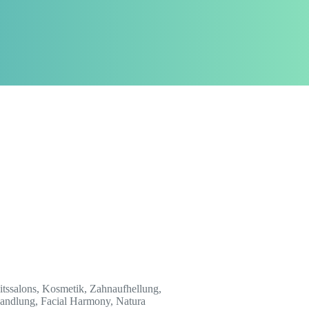
itssalons, Kosmetik, Zahnaufhellung,
ndlung, Facial Harmony, Natura