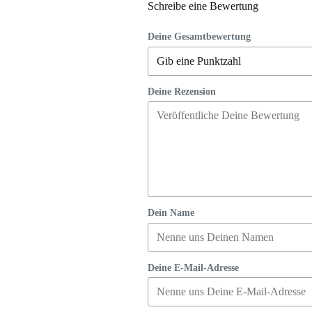
Schreibe eine Bewertung
Deine Gesamtbewertung
Deine Rezension
Dein Name
Deine E-Mail-Adresse