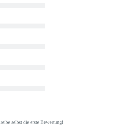
eibe selbst die erste Bewertung!