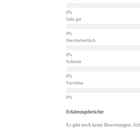
Sehr gut
Durchschnittlich
Schlecht
Furchtbar
Erfahrungsberichte
Es gibt noch keine Bewertungen. Schr