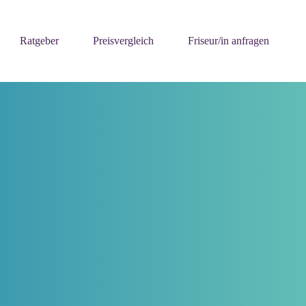
Ratgeber
Preisvergleich
Friseur/in anfragen