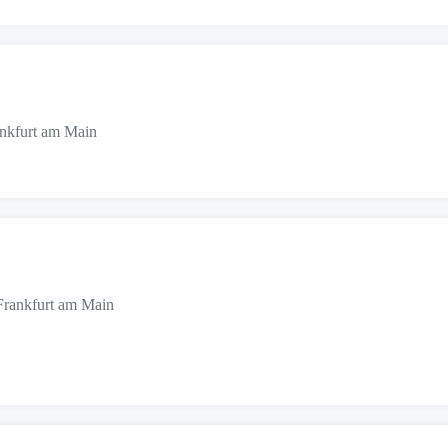
ankfurt am Main
 Frankfurt am Main