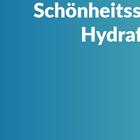
Schönheitss
Hydraf