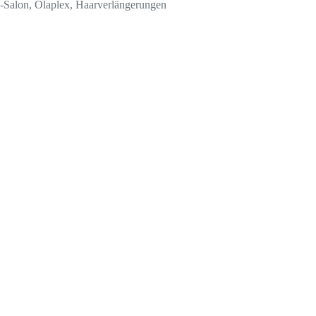
ex-Salon, Olaplex, Haarverlängerungen