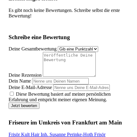
Es gibt noch keine Bewertungen. Schreibe selbst die erste
Bewertung!
Schreibe eine Bewertung
Deine Gesamtbewertung
Deine Rezension
Dein Name
Deine E-Mail-Adresse
Diese Bewertung basiert auf meiner persönlichen
Erfahrung und entspricht meiner eigenen Meinung.
Jetzt bewerten
Friseure im Umkreis von Frankfurt am Main
Frisör Kult Hair Inh. Susanne Perinke-Hoth Frisör