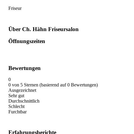
Friseur
Über Ch. Hähn Friseursalon
Öffnungszeiten
Bewertungen
0
0 von 5 Sternen (basierend auf 0 Bewertungen)
Ausgezeichnet
Sehr gut
Durchschnittlich
Schlecht
Furchtbar
Erfahrungsberichte