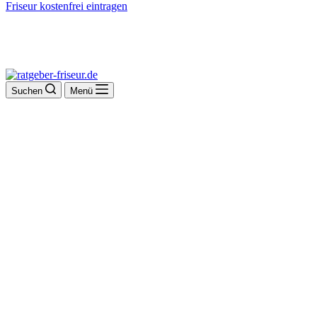
Friseur kostenfrei eintragen
Suchen
Menü