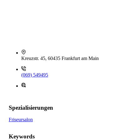
Kreuzstr. 45, 60435 Frankfurt am Main
(069) 549495
Spezialisierungen
Friseursalon
Keywords