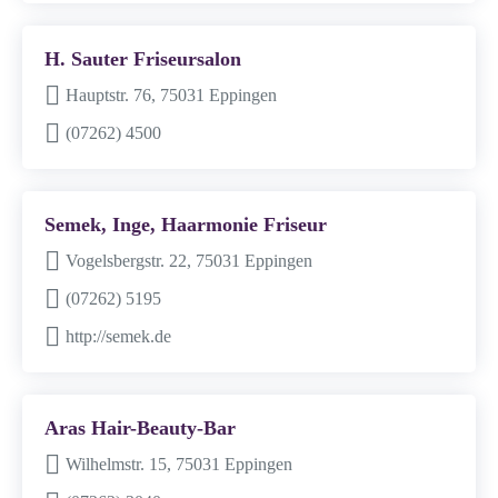
H. Sauter Friseursalon
Hauptstr. 76, 75031 Eppingen
(07262) 4500
Semek, Inge, Haarmonie Friseur
Vogelsbergstr. 22, 75031 Eppingen
(07262) 5195
http://semek.de
Aras Hair-Beauty-Bar
Wilhelmstr. 15, 75031 Eppingen