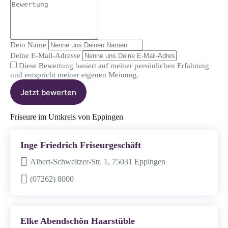
Dein Name
Deine E-Mail-Adresse
Diese Bewertung basiert auf meiner persönlichen Erfahrung
und entspricht meiner eigenen Meinung.
Jetzt bewerten
Friseure im Umkreis von Eppingen
Inge Friedrich Friseurgeschäft
Albert-Schweitzer-Str. 1, 75031 Eppingen
(07262) 8000
Elke Abendschön Haarstüble