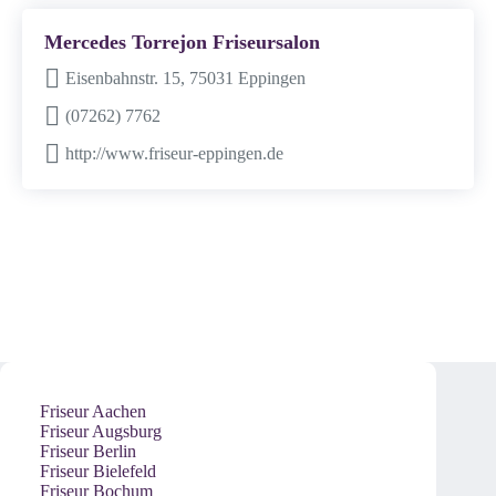
Mercedes Torrejon Friseursalon
Eisenbahnstr. 15, 75031 Eppingen
(07262) 7762
http://www.friseur-eppingen.de
Friseur Aachen
Friseur Augsburg
Friseur Berlin
Friseur Bielefeld
Friseur Bochum