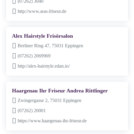
(07262) 3040
http://www.aras-friseur.de
Alex Hairstyle Frisörsalon
Berliner Ring 47, 75031 Eppingen
(07262) 2069969
http://alex-hairstyle.edan.io/
Haargenau Ihr Friseur Andrea Rittlinger
Zwingergasse 2, 75031 Eppingen
(07262) 20001
https://www.haargenau-ihr-friseur.de