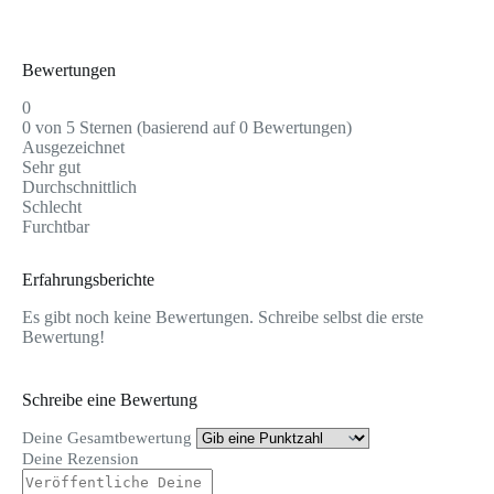
Bewertungen
0
0 von 5 Sternen (basierend auf 0 Bewertungen)
Ausgezeichnet
Sehr gut
Durchschnittlich
Schlecht
Furchtbar
Erfahrungsberichte
Es gibt noch keine Bewertungen. Schreibe selbst die erste
Bewertung!
Schreibe eine Bewertung
Deine Gesamtbewertung
Deine Rezension