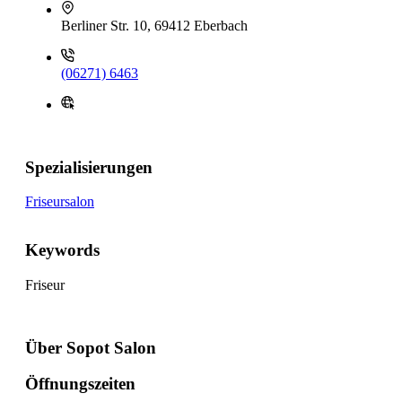
Berliner Str. 10, 69412 Eberbach
(06271) 6463
Spezialisierungen
Friseursalon
Keywords
Friseur
Über Sopot Salon
Öffnungszeiten