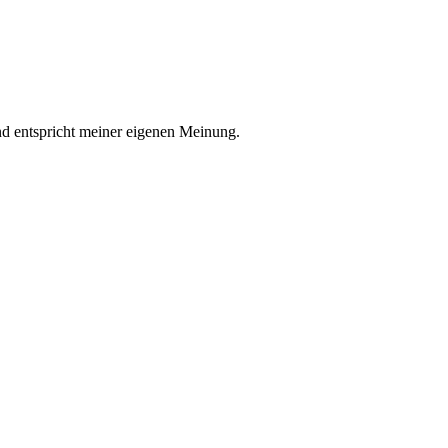
nd entspricht meiner eigenen Meinung.