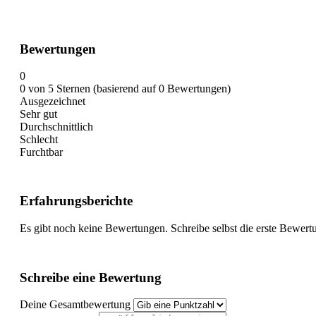
Bewertungen
0
0 von 5 Sternen (basierend auf 0 Bewertungen)
Ausgezeichnet
Sehr gut
Durchschnittlich
Schlecht
Furchtbar
Erfahrungsberichte
Es gibt noch keine Bewertungen. Schreibe selbst die erste Bewert
Schreibe eine Bewertung
Deine Gesamtbewertung