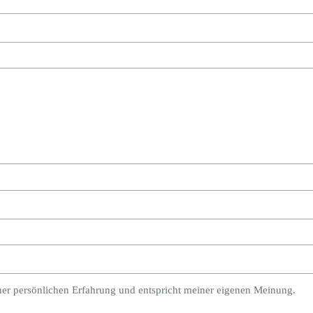
ner persönlichen Erfahrung und entspricht meiner eigenen Meinung.