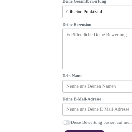
Deine Gesamtbewertung
Deine Rezension
Dein Name
Deine E-Mail-Adresse
Diese Bewertung basiert auf mei