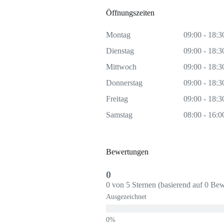
Öffnungszeiten
Montag
09:00 - 18:3
Dienstag
09:00 - 18:3
Mittwoch
09:00 - 18:3
Donnerstag
09:00 - 18:3
Freitag
09:00 - 18:3
Samstag
08:00 - 16:0
Bewertungen
0
0 von 5 Sternen (basierend auf 0 Be
Ausgezeichnet