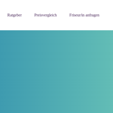
Ratgeber
Preisvergleich
Friseur/in anfragen