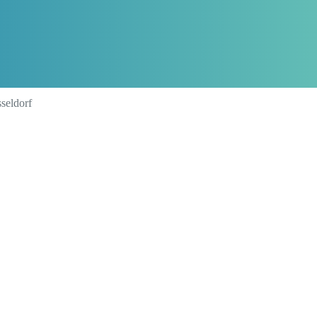
seldorf