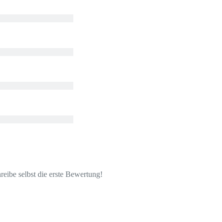
eibe selbst die erste Bewertung!