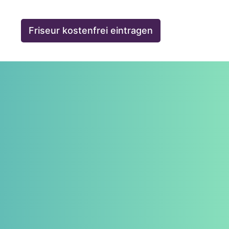
Friseur kostenfrei eintragen