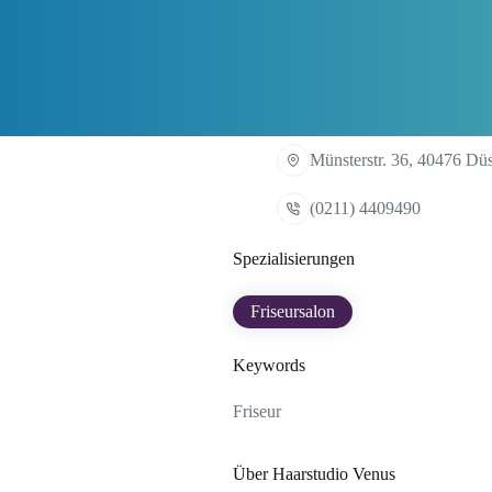
Münsterstr. 36, 40476 Düs
(0211) 4409490
Spezialisierungen
Friseursalon
Keywords
Friseur
Über Haarstudio Venus