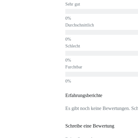
Sehr gut
Durchschnittlich
Schlecht
Furchtbar
Erfahrungsberichte
Es gibt noch keine Bewertungen. Schr
Schreibe eine Bewertung