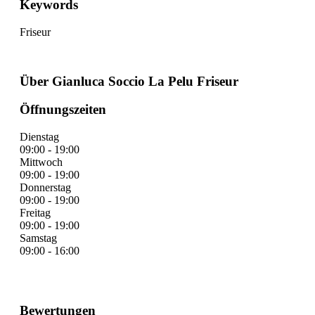
Keywords
Friseur
Über Gianluca Soccio La Pelu Friseur
Öffnungszeiten
Dienstag
09:00 - 19:00
Mittwoch
09:00 - 19:00
Donnerstag
09:00 - 19:00
Freitag
09:00 - 19:00
Samstag
09:00 - 16:00
Bewertungen