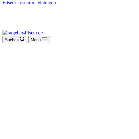
Friseur kostenfrei eintragen
Suchen
Menü