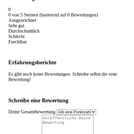
0
0 von 5 Sternen (basierend auf 0 Bewertungen)
Ausgezeichnet
Sehr gut
Durchschnittlich
Schlecht
Furchtbar
Erfahrungsberichte
Es gibt noch keine Bewertungen. Schreibe selbst die erste
Bewertung!
Schreibe eine Bewertung
Deine Gesamtbewertung