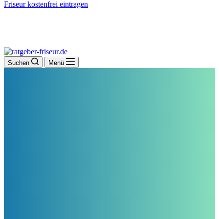
Friseur kostenfrei eintragen
Suchen
Menü