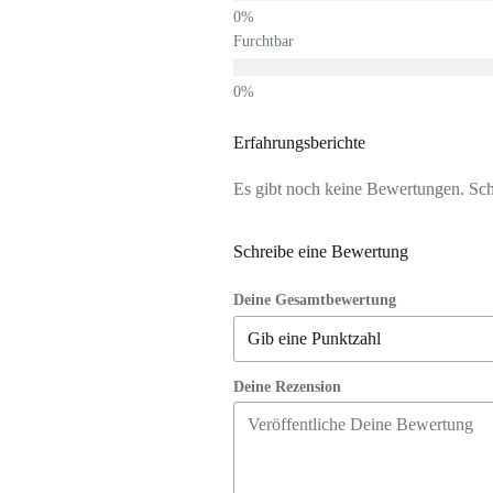
Furchtbar
Erfahrungsberichte
Es gibt noch keine Bewertungen. Schr
Schreibe eine Bewertung
Deine Gesamtbewertung
Deine Rezension