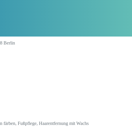
8 Berlin
n färben, Fußpflege, Haarentfernung mit Wachs