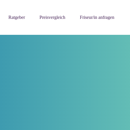
Ratgeber
Preisvergleich
Friseur/in anfragen