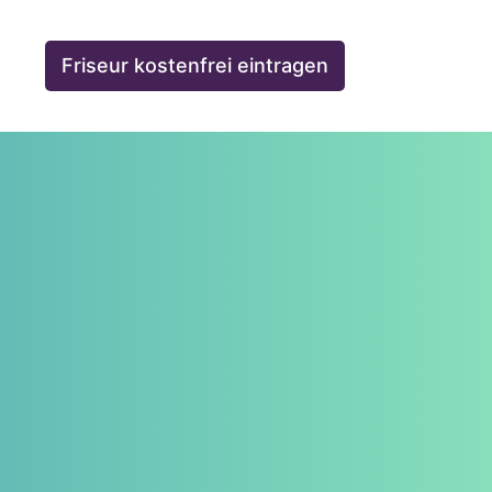
Friseur kostenfrei eintragen