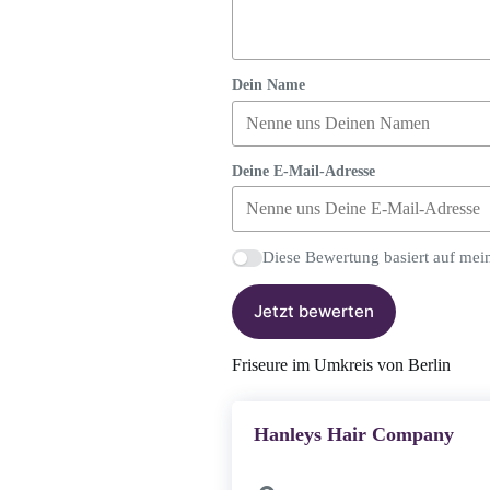
Dein Name
Deine E-Mail-Adresse
Diese Bewertung basiert auf mei
Jetzt bewerten
Friseure im Umkreis von Berlin
Hanleys Hair Company