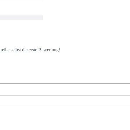
eibe selbst die erste Bewertung!