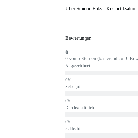
Über Simone Balzar Kosmetiksalon
Bewertungen
0
0 von 5 Sternen (basierend auf 0 Be
Ausgezeichnet
Sehr gut
Durchschnittlich
Schlecht