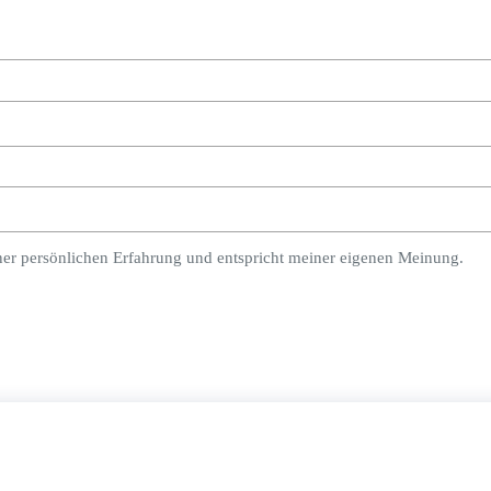
ner persönlichen Erfahrung und entspricht meiner eigenen Meinung.