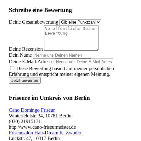
Schreibe eine Bewertung
Deine Gesamtbewertung
Deine Rezension
Dein Name
Deine E-Mail-Adresse
Diese Bewertung basiert auf meiner persönlichen
Erfahrung und entspricht meiner eigenen Meinung.
Jetzt bewerten
Friseure im Umkreis von Berlin
Cano Domingo Friseur
Winterfeldtstr. 34, 10781 Berlin
(030) 21915171
http://www.cano-friseurmeister.de
Friseursalon Hair-Dream K. Zwadlo
Lückstr. 47, 10317 Berlin