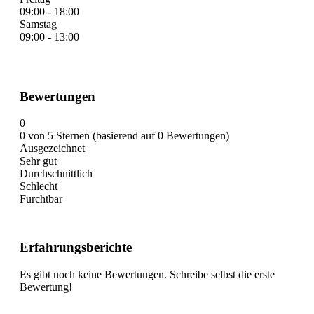
09:00 - 18:00
Samstag
09:00 - 13:00
Bewertungen
0
0 von 5 Sternen (basierend auf 0 Bewertungen)
Ausgezeichnet
Sehr gut
Durchschnittlich
Schlecht
Furchtbar
Erfahrungsberichte
Es gibt noch keine Bewertungen. Schreibe selbst die erste
Bewertung!