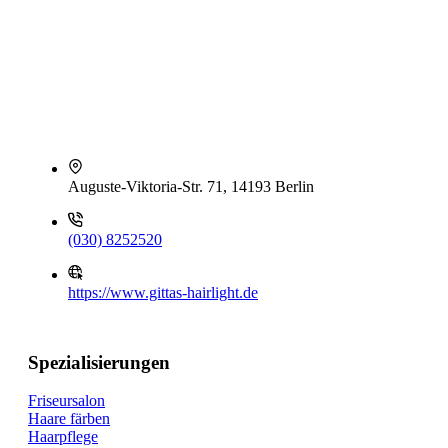
Auguste-Viktoria-Str. 71, 14193 Berlin
(030) 8252520
https://www.gittas-hairlight.de
Spezialisierungen
Friseursalon
Haare färben
Haarpflege