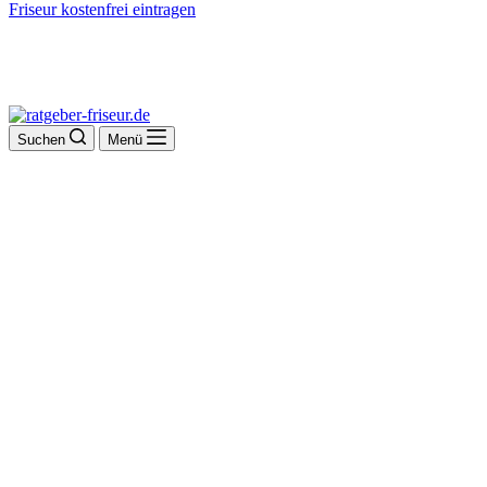
Friseur kostenfrei eintragen
Suchen
Menü