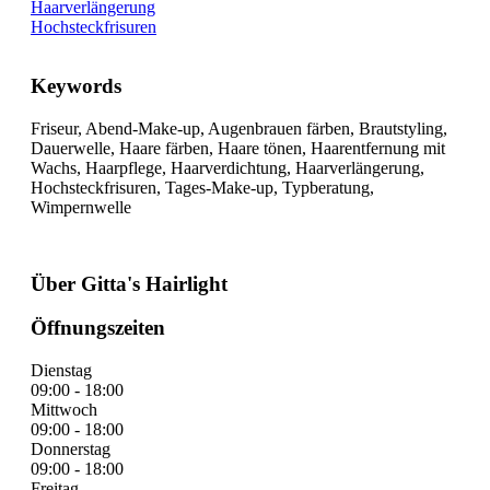
Haarverlängerung
Hochsteckfrisuren
Keywords
Friseur, Abend-Make-up, Augenbrauen färben, Brautstyling,
Dauerwelle, Haare färben, Haare tönen, Haarentfernung mit
Wachs, Haarpflege, Haarverdichtung, Haarverlängerung,
Hochsteckfrisuren, Tages-Make-up, Typberatung,
Wimpernwelle
Über Gitta's Hairlight
Öffnungszeiten
Dienstag
09:00 - 18:00
Mittwoch
09:00 - 18:00
Donnerstag
09:00 - 18:00
Freitag