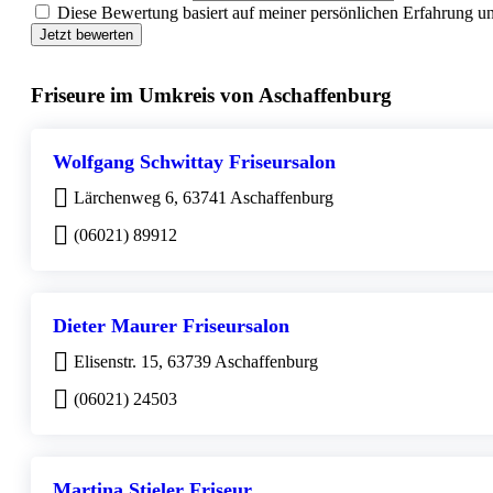
Diese Bewertung basiert auf meiner persönlichen Erfahrung u
Jetzt bewerten
Friseure im Umkreis von Aschaffenburg
Wolfgang Schwittay Friseursalon
Lärchenweg 6, 63741 Aschaffenburg
(06021) 89912
Dieter Maurer Friseursalon
Elisenstr. 15, 63739 Aschaffenburg
(06021) 24503
Martina Stieler Friseur