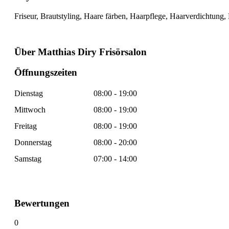
Friseur, Brautstyling, Haare färben, Haarpflege, Haarverdichtung
Über Matthias Diry Frisörsalon
Öffnungszeiten
Dienstag
08:00 - 19:00
Mittwoch
08:00 - 19:00
Freitag
08:00 - 19:00
Donnerstag
08:00 - 20:00
Samstag
07:00 - 14:00
Bewertungen
0