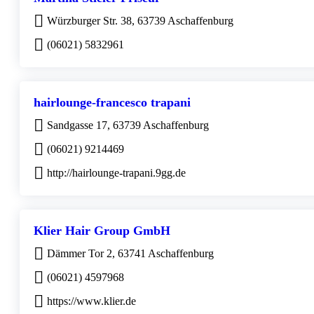
Würzburger Str. 38, 63739 Aschaffenburg
(06021) 5832961
hairlounge-francesco trapani
Sandgasse 17, 63739 Aschaffenburg
(06021) 9214469
http://hairlounge-trapani.9gg.de
Klier Hair Group GmbH
Dämmer Tor 2, 63741 Aschaffenburg
(06021) 4597968
https://www.klier.de