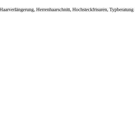
, Haarverlängerung, Herrenhaarschnitt, Hochsteckfrisuren, Typberatung