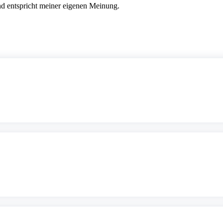
nd entspricht meiner eigenen Meinung.