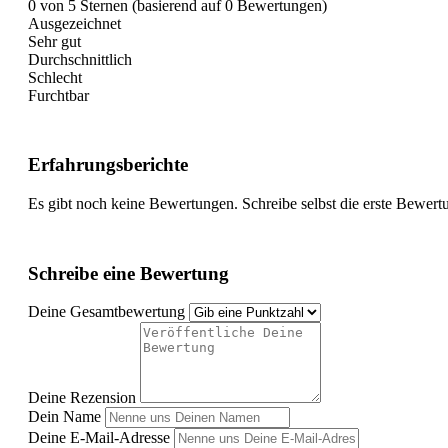
0 von 5 Sternen (basierend auf 0 Bewertungen)
Ausgezeichnet
Sehr gut
Durchschnittlich
Schlecht
Furchtbar
Erfahrungsberichte
Es gibt noch keine Bewertungen. Schreibe selbst die erste Bewert
Schreibe eine Bewertung
Deine Gesamtbewertung
Deine Rezension
Dein Name
Deine E-Mail-Adresse