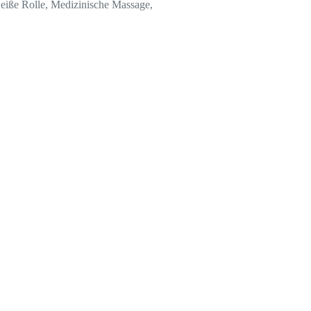
iße Rolle, Medizinische Massage,