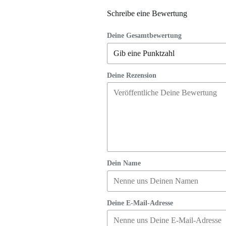
Schreibe eine Bewertung
Deine Gesamtbewertung
Deine Rezension
Dein Name
Deine E-Mail-Adresse