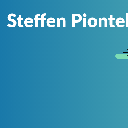
Steffen Pionte