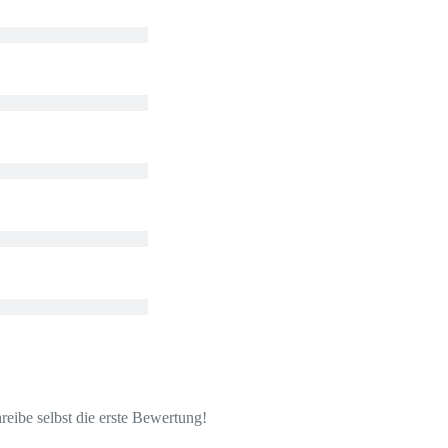
eibe selbst die erste Bewertung!