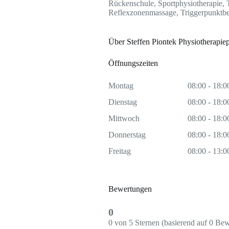
Rückenschule, Sportphysiotherapie
Reflexzonenmassage, Triggerpunktb
Über Steffen Piontek Physiotherapiep
Öffnungszeiten
Montag
08:00 - 18:0
Dienstag
08:00 - 18:0
Mittwoch
08:00 - 18:0
Donnerstag
08:00 - 18:0
Freitag
08:00 - 13:0
Bewertungen
0
0 von 5 Sternen (basierend auf 0 Be