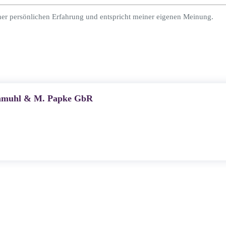
ner persönlichen Erfahrung und entspricht meiner eigenen Meinung.
Schmuhl & M. Papke GbR