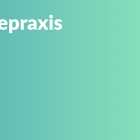
epraxis