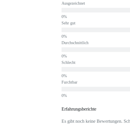
Ausgezeichnet
Sehr gut
Durchschnittlich
Schlecht
Furchtbar
Erfahrungsberichte
Es gibt noch keine Bewertungen. Schr