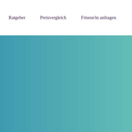
Ratgeber
Preisvergleich
Friseur/in anfragen