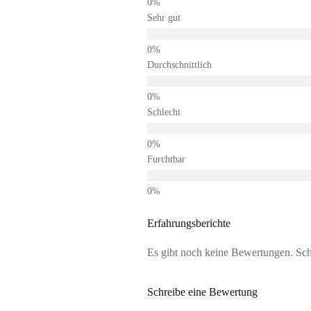
Sehr gut
Durchschnittlich
Schlecht
Furchtbar
Erfahrungsberichte
Es gibt noch keine Bewertungen. Schr
Schreibe eine Bewertung