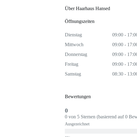
Über Haarhaus Hansed
Öffnungszeiten
Dienstag
09:00 - 17:0
Mittwoch
09:00 - 17:0
Donnerstag
09:00 - 17:0
Freitag
09:00 - 17:0
Samstag
08:30 - 13:0
Bewertungen
0
0 von 5 Sternen (basierend auf 0 Be
Ausgezeichnet