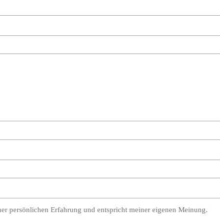
ner persönlichen Erfahrung und entspricht meiner eigenen Meinung.