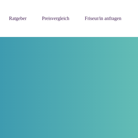
Ratgeber
Preisvergleich
Friseur/in anfragen