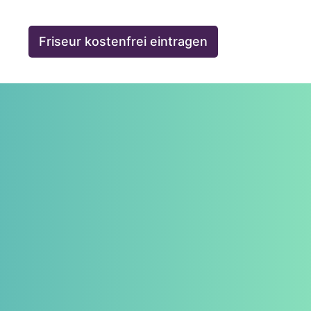
Friseur kostenfrei eintragen