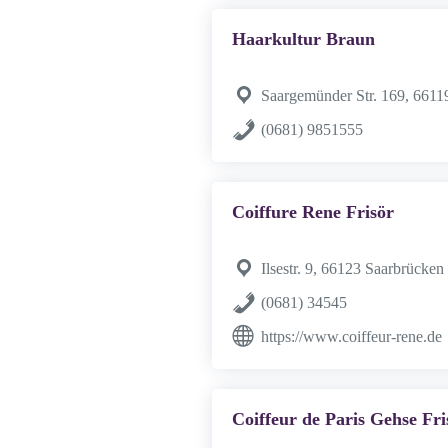
Haarkultur Braun
Saargemünder Str. 169, 6611
(0681) 9851555
Coiffure Rene Frisör
Ilsestr. 9, 66123 Saarbrücken
(0681) 34545
https://www.coiffeur-rene.de
Coiffeur de Paris Gehse Fri