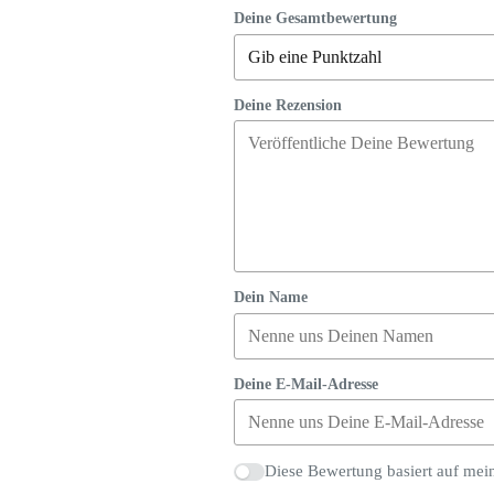
Deine Gesamtbewertung
Deine Rezension
Dein Name
Deine E-Mail-Adresse
Diese Bewertung basiert auf mei