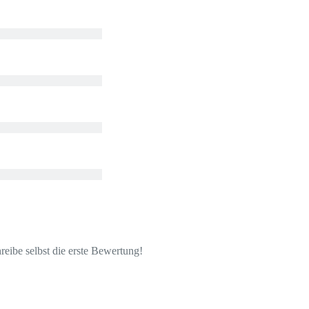
eibe selbst die erste Bewertung!