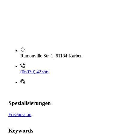
Ramonville Str. 1, 61184 Karben
(06039) 42356
Spezialisierungen
Friseursalon
Keywords