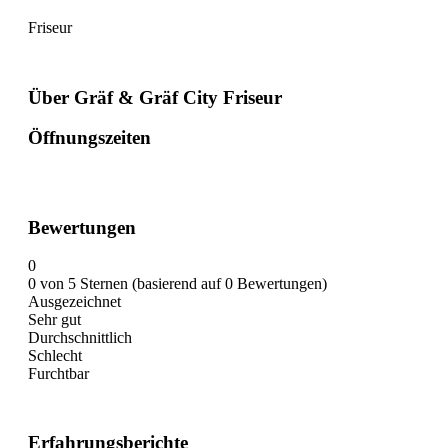
Friseur
Über Gräf & Gräf City Friseur
Öffnungszeiten
Bewertungen
0
0 von 5 Sternen (basierend auf 0 Bewertungen)
Ausgezeichnet
Sehr gut
Durchschnittlich
Schlecht
Furchtbar
Erfahrungsberichte