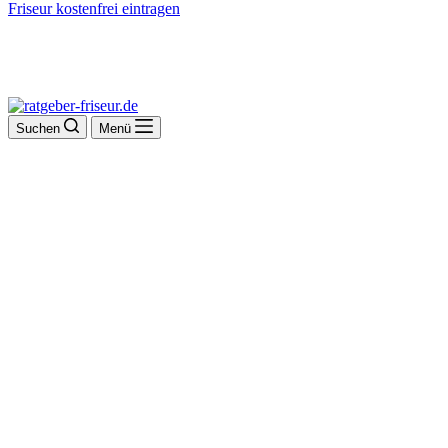
Friseur kostenfrei eintragen
Suchen
Menü