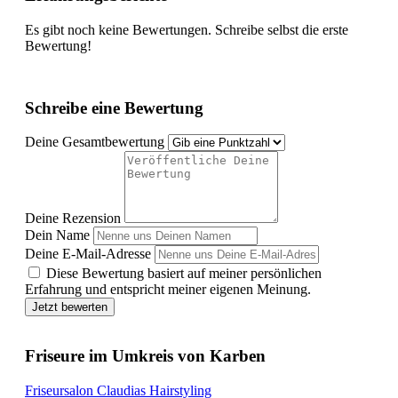
Es gibt noch keine Bewertungen. Schreibe selbst die erste
Bewertung!
Schreibe eine Bewertung
Deine Gesamtbewertung
Deine Rezension
Dein Name
Deine E-Mail-Adresse
Diese Bewertung basiert auf meiner persönlichen
Erfahrung und entspricht meiner eigenen Meinung.
Jetzt bewerten
Friseure im Umkreis von Karben
Friseursalon Claudias Hairstyling